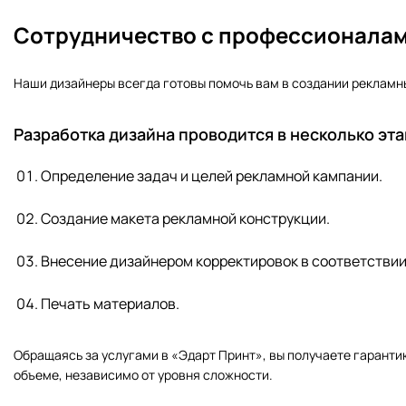
Сотрудничество с профессионала
Наши дизайнеры всегда готовы помочь вам в создании рекламных
Разработка дизайна проводится в несколько эта
Определение задач и целей рекламной кампании.
Создание макета рекламной конструкции.
Внесение дизайнером корректировок в соответствии
Печать материалов.
Обращаясь за услугами в «Эдарт Принт», вы получаете гаранти
объеме, независимо от уровня сложности.