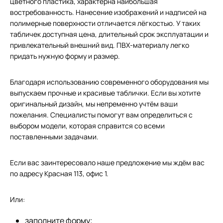
цветного пластика, характерна наибольшая
востребованность. Нанесение изображений и надписей на
полимерные поверхности отличается лёгкостью. У таких
табличек доступная цена, длительный срок эксплуатации и
привлекательный внешний вид. ПВХ-материалу легко
придать нужную форму и размер.
Благодаря использованию современного оборудования мы
выпускаем прочные и красивые таблички. Если вы хотите
оригинальный дизайн, мы непременно учтём ваши
пожелания. Специалисты помогут вам определиться с
выбором модели, которая справится со всеми
поставленными задачами.
Если вас заинтересовало наше предложение мы ждём вас
по адресу Красная 113, офис 1.
Или:
заполните форму;