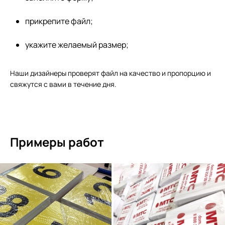
прикрепите файл;
укажите желаемый размер;
Наши дизайнеры проверят файл на качество и пропорцию и
свяжутся с вами в течение дня.
Примеры работ