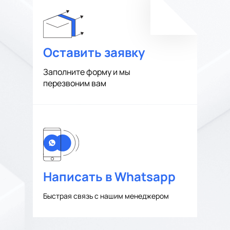
Оставить заявку
Заполните форму и мы
перезвоним вам
Написать в Whatsapp
Быстрая связь с нашим менеджером