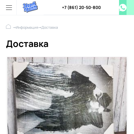
+7 (861) 20-50-800
➞
Информация
➞
Доставка
Доставка