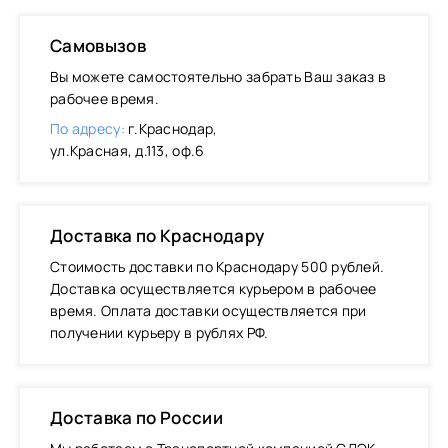
Самовызов
Вы можете самостоятельно забрать Ваш заказ в
рабочее время.
По адресу:
г.Краснодар,
ул.Красная, д.113, оф.6
Доставка по Краснодару
Стоимость доставки по Краснодару 500 рублей.
Доставка осуществляется курьером в рабочее
время. Оплата доставки осуществляется при
получении курьеру в рублях РФ.
Доставка по России