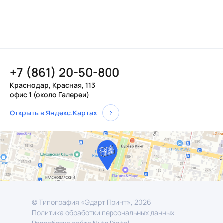
+7 (861) 20-50-800
Краснодар, Красная, 113
офис 1 (около Галереи)
Открыть в Яндекс.Картах
© Типография «Эдарт Принт», 2026
Политика обработки персональных данных
Разработка сайта Nuts Digital