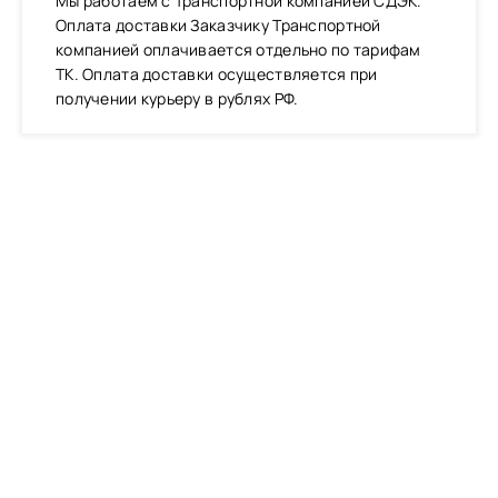
Мы работаем с Транспортной компанией СДЭК.
Оплата доставки Заказчику Транспортной
компанией оплачивается отдельно по тарифам
ТК. Оплата доставки осуществляется при
получении курьеру в рублях РФ.