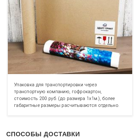
Упаковка для транспортировки через
транспортную компанию, гофрокартон,
стоимость 200 руб. (до размера 1х1м.), более
габаритные размеры расчитываются отдельно.
СПОСОБЫ ДОСТАВКИ