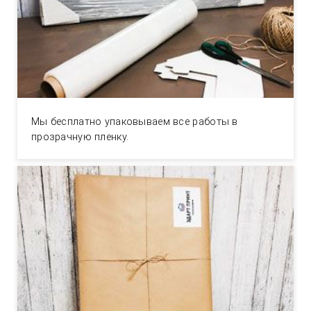
Мы бесплатно упаковываем все работы в
прозрачную пленку.