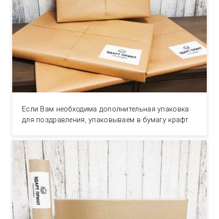
Если Вам необходима дополнительная упаковка
для поздравления, упаковываем в бумагу крафт.