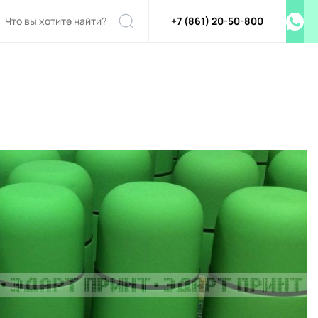
+7 (861) 20-50-800