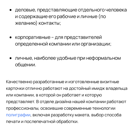
деловые, представляющие отдельного человека
и содержащие его рабочие и личные (по
желанию) контакты;
корпоративные – для представителей
определенной компании или организации;
личные, наиболее удобные при неформальном
общении.
Качественно разработанные и изготовленные визитные
карточки отлично работают на достойный имидж владельца
или компании, в которой он работает и которую
представляет. В отделе дизайна нашей компании работают
профессионалы, освоившие современные технологии
полиграфии
, включая разработку макета, выбор способа
печати и послепечатной обработки.