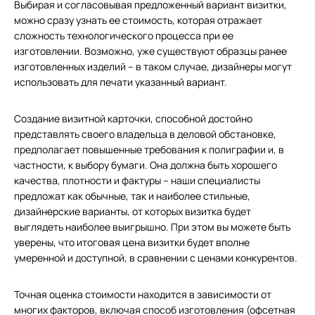
Выбирая и согласовывая предложенный вариант визитки,
можно сразу узнать ее стоимость, которая отражает
сложность технологического процесса при ее
изготовлении. Возможно, уже существуют образцы ранее
изготовленных изделий – в таком случае, дизайнеры могут
использовать для печати указанный вариант.
Создание визитной карточки, способной достойно
представлять своего владельца в деловой обстановке,
предполагает повышенные требования к полиграфии и, в
частности, к выбору бумаги. Она должна быть хорошего
качества, плотности и фактуры – наши специалисты
предложат как обычные, так и наиболее стильные,
дизайнерские варианты, от которых визитка будет
выглядеть наиболее выигрышно. При этом вы можете быть
уверены, что итоговая цена визитки будет вполне
умеренной и доступной, в сравнении с ценами конкурентов.
Точная оценка стоимости находится в зависимости от
многих факторов, включая способ изготовления (офсетная