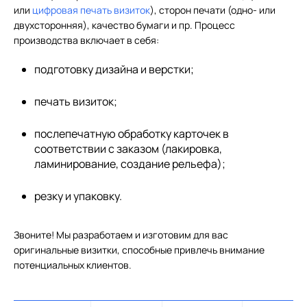
или
цифровая печать визиток
), сторон печати (одно- или
двухсторонняя), качество бумаги и пр. Процесс
производства включает в себя:
подготовку дизайна и верстки;
печать визиток;
послепечатную обработку карточек в
соответствии с заказом (лакировка,
ламинирование, создание рельефа);
резку и упаковку.
Звоните! Мы разработаем и изготовим для вас
оригинальные визитки, способные привлечь внимание
потенциальных клиентов.