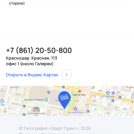
сторона)
+7 (861) 20-50-800
Краснодар, Красная, 113
офис 1 (около Галереи)
Открыть в Яндекс.Картах
© Типография «Эдарт Принт», 2026