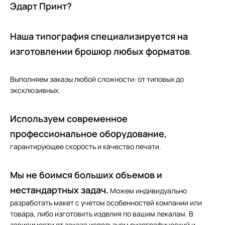
Эдарт Принт?
Наша типография специализируется на
изготовлении брошюр любых форматов
.
Выполняем заказы любой сложности: от типовых до
эксклюзивных.
Используем современное
профессиональное оборудование,
гарантирующее скорость и качество печати.
Мы не боимся больших объемов и
нестандартных задач.
Можем индивидуально
разработать макет с учетом особенностей компании или
товара, либо изготовить изделия по вашим лекалам. В
зависимости от заказа используем ризографический и