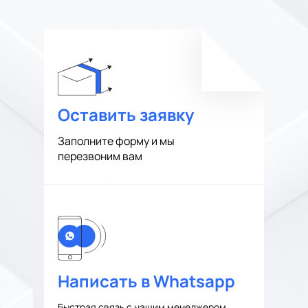
Оставить заявку
Заполните форму и мы
перезвоним вам
Написать в Whatsapp
Быстрая связь с нашим менеджером