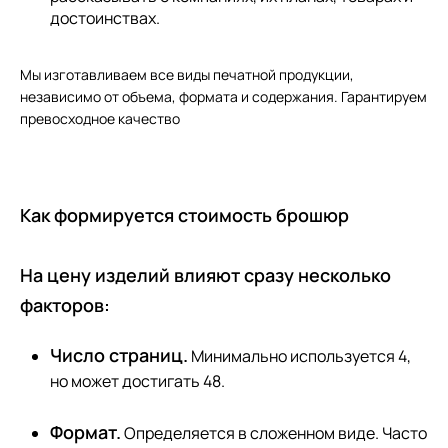
достоинствах.
Мы изготавливаем все виды печатной продукции,
независимо от объема, формата и содержания. Гарантируем
превосходное качество
Как формируется стоимость брошюр
На цену изделий влияют сразу несколько
факторов:
Число страниц.
Минимально используется 4,
но может достигать 48.
Формат.
Определяется в сложенном виде. Часто