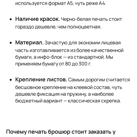
используется формат А5, чуть реже А4.
Наличие красок.
Черно-белая печать стоит
гораздо дешевле, чем полноцветная.
Материал.
Зачастую для экономии лицевая
часть изготавливается из более качественной
бумаги, а инфо-блок — из стандартной. Мы
применяем бумагу от 80 до 300 г.
Крепление листов.
Самым дорогим считается
бесшовное крепление на клеевой состав, чуть
дешевле фиксация на пружину, а наиболее
бюджетный вариант — классическая скрепка.
Почему печать брошюр стоит заказать у