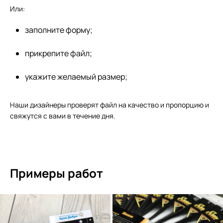
Или:
заполните форму;
прикрепите файл;
укажите желаемый размер;
Наши дизайнеры проверят файл на качество и пропорцию и
свяжутся с вами в течение дня.
Примеры работ