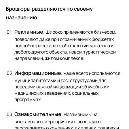
Брошюры разделяются по своему
назначению:
Рекламные.
Широко применяются бизнесом,
позволяют даже при ограниченных бюджетах
подробно рассказать об открытии магазина и
любого другого объекта, новом туристическом
направлении, жилом комплексе.
Информационные.
Чаще всего используются
муниципалитетами и гос. структурами для
передачи важной информации об учебных и
медицинских заведениях, социальных
программах.
Ознакомительные.
Незаменимы на
выставочных мероприятиях, позволяют
рассказывать о компаниях, их планах, товарах и