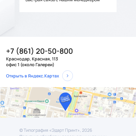
+7 (861) 20-50-800
Краснодар, Красная, 113
офис 1 (около Галереи)
Открыть в Яндекс.Картах
© Типография «Эдарт Принт», 2026