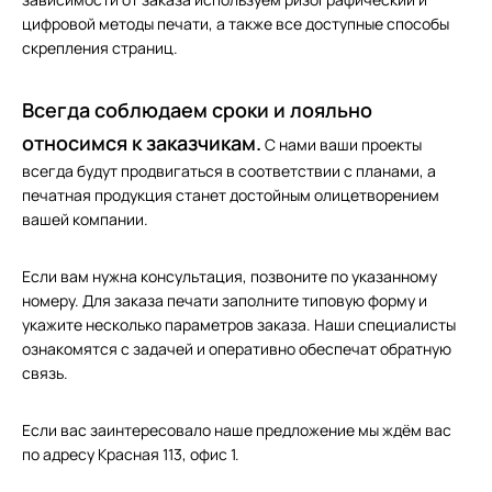
цифровой методы печати, а также все доступные способы
скрепления страниц.
Всегда соблюдаем сроки и лояльно
относимся к заказчикам.
С нами ваши проекты
всегда будут продвигаться в соответствии с планами, а
печатная продукция станет достойным олицетворением
вашей компании.
Если вам нужна консультация, позвоните по указанному
номеру. Для заказа печати заполните типовую форму и
укажите несколько параметров заказа. Наши специалисты
ознакомятся с задачей и оперативно обеспечат обратную
связь.
Если вас заинтересовало наше предложение мы ждём вас
по адресу Красная 113, офис 1.