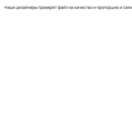
Наши дизайнеры проверят файл на качество и пропорцию и свяж