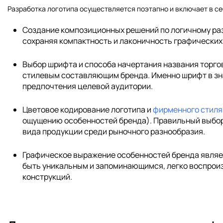
Разработка логотипа осуществляется поэтапно и включает в се
Создание композиционных решений по логичному раз
сохраняя компактность и лаконичность графических
Выбор шрифта и способа начертания названия торго
стилевым составляющим бренда. Именно шрифт в зн
предпочтения целевой аудитории.
Цветовое кодирование логотипа и
фирменного стиля
ощущению особенностей бренда). Правильный выбор
вида продукции среди рыночного разнообразия.
Графическое выражение особенностей бренда являе
быть уникальным и запоминающимся, легко воспрои
конструкций.