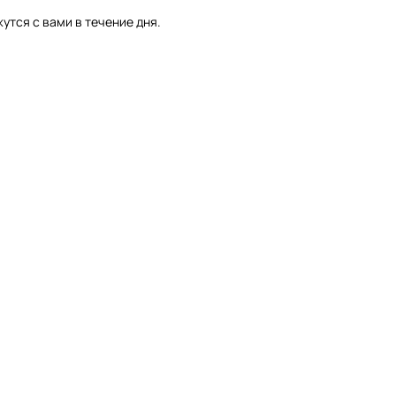
утся с вами в течение дня.