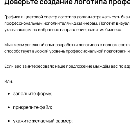
Доверьте создание логотипа проф
Графика и цветовой спектр логотипа должны отражать суть бизн
профессиональным исполнителям-дизайнерам. Логотип визуаль
указывающим на выбранное направление развития бизнеса.
Мы имеем успешный опыт разработки логотипов в полном соотв
способствует высокий уровень профессиональной подготовки 
Если вас заинтересовало наше предложение мы ждём вас по адре
Или:
заполните форму;
прикрепите файл;
укажите желаемый размер;